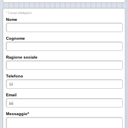
* Campi obbligatori
Nome
Cognome
Ragione sociale
Telefono
Email
Messaggio
*